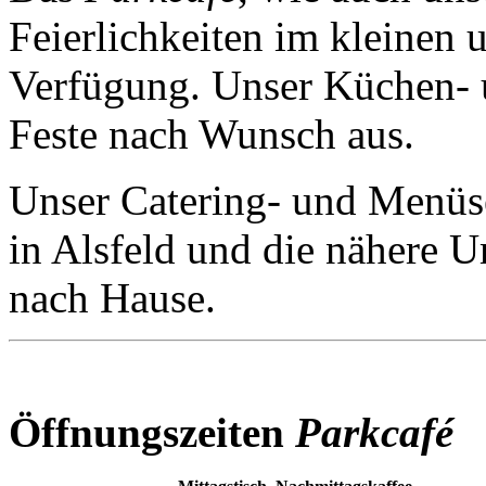
Feierlichkeiten im kleinen
Verfügung. Unser Küchen- u
Feste nach Wunsch aus.
Unser Catering- und Menüs
in Alsfeld und die nähere
nach Hause.
Öffnungszeiten
Parkcafé