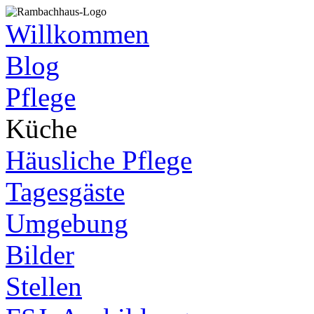
Willkommen
Blog
Pflege
Küche
Häusliche Pflege
Tagesgäste
Umgebung
Bilder
Stellen