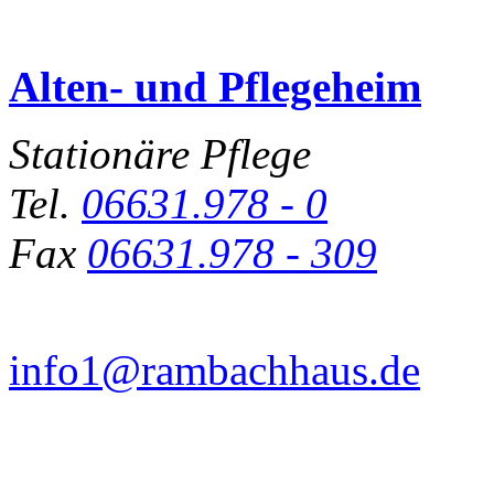
Alten- und Pflegeheim
Stationäre Pflege
Tel.
06631.978 - 0
Fax
06631.978 - 309
info1@rambachhaus.de