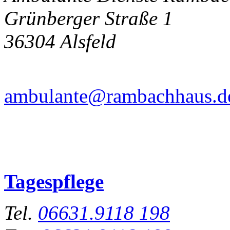
Grünberger Straße 1
36304 Alsfeld
ambulante@rambachhaus.d
Tagespflege
Tel.
06631.9118 198