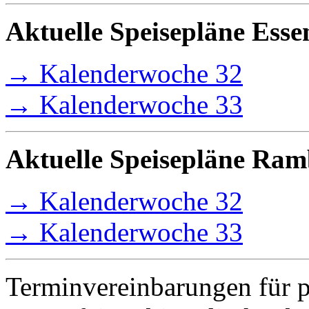
Aktuelle Speisepläne Ess
→ Kalenderwoche 32
→ Kalenderwoche 33
Aktuelle Speisepläne Ra
→ Kalenderwoche 32
→ Kalenderwoche 33
Terminvereinbarungen für pr