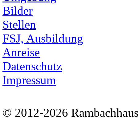
Bilder
Stellen
FSJ, Ausbildung
Anreise
Datenschutz
Impressum
© 2012-2026 Rambachhaus