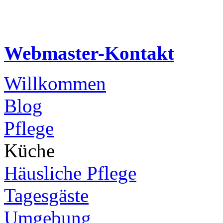
Webmaster-Kontakt
Willkommen
Blog
Pflege
Küche
Häusliche Pflege
Tagesgäste
Umgebung