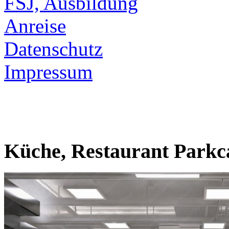
FSJ, Ausbildung
Anreise
Datenschutz
Impressum
Küche, Restaurant Parkc